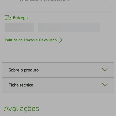
Entrega
Política de Trocas e Devolução
Sobre o produto
Ficha técnica
Avaliações