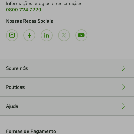
Informações, elogios e reclamações
0800 724 7220
Nossas Redes Sociais
Sobre nós
+
Políticas
+
Ajuda
+
Formas de Pagamento