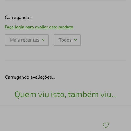
Carregando…
Faça login para avaliar este produto
Mais recentes
Todos
Carregando avaliações…
Quem viu isto, também viu...