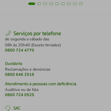
Serviços por telefone
de segunda a sábado das
08h às 20h40 (Exceto feriados)
0800 724 4770
Ouvidoria
Reclamações e denúncias
0800 646 2519
Atendimento a pessoas com deficiência
Auditivo ou de fala
0800 724 0525
SAC