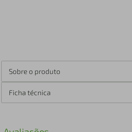
Sobre o produto
Ficha técnica
Avaliações