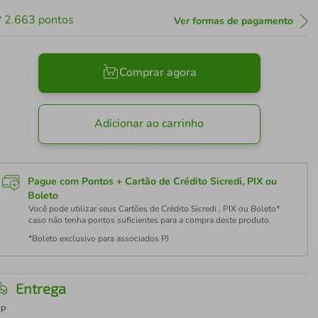
2.663
pontos
Ver formas de pagamento
Comprar agora
Adicionar ao carrinho
Pague com Pontos + Cartão de Crédito Sicredi, PIX ou
Boleto
Você pode utilizar seus Cartões de Crédito Sicredi , PIX ou Boleto*
caso não tenha pontos suficientes para a compra deste produto.
*Boleto exclusivo para associados PJ
Entrega
EP