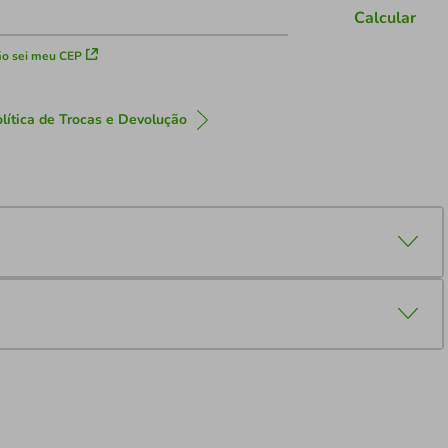
Calcular
o sei meu CEP
lítica de Trocas e Devolução