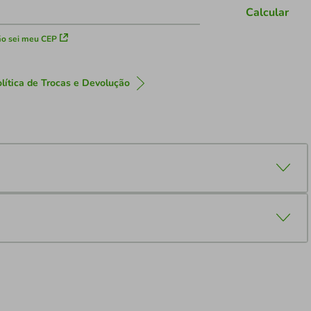
Calcular
o sei meu CEP
lítica de Trocas e Devolução