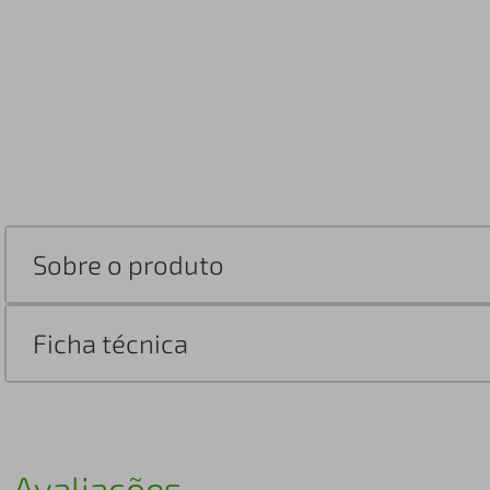
Sobre o produto
Ficha técnica
Avaliações