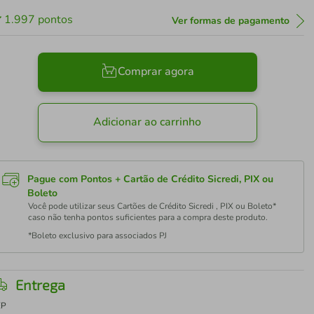
1.997
pontos
Ver formas de pagamento
Comprar agora
Adicionar ao carrinho
Pague com Pontos + Cartão de Crédito Sicredi, PIX ou
Boleto
Você pode utilizar seus Cartões de Crédito Sicredi , PIX ou Boleto*
caso não tenha pontos suficientes para a compra deste produto.
*Boleto exclusivo para associados PJ
Entrega
EP