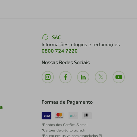
SAC
Informações, elogios e reclamações
0800 724 7220
Nossas Redes Sociais
Formas de Pagamento
ia
*Pontos dos Cartões Sicredi
*Cartões de crédito Sicredi
*Boleto exclusivo para associados PJ