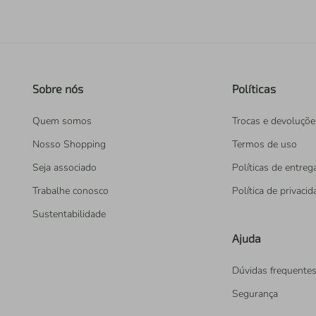
Sobre nós
Políticas
Quem somos
Trocas e devoluçõe
Nosso Shopping
Termos de uso
Seja associado
Políticas de entreg
Trabalhe conosco
Política de privaci
Sustentabilidade
Ajuda
Dúvidas frequente
Segurança