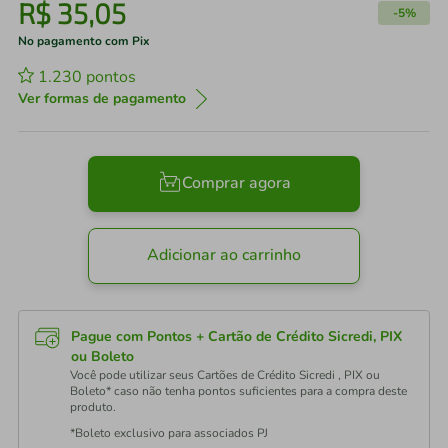
R$
35
,
05
-
5%
No pagamento com Pix
1.230
pontos
Ver formas de pagamento
Comprar agora
Adicionar ao carrinho
Pague com Pontos + Cartão de Crédito Sicredi, PIX
ou Boleto
Você pode utilizar seus Cartões de Crédito Sicredi , PIX ou
Boleto* caso não tenha pontos suficientes para a compra deste
produto.
*Boleto exclusivo para associados PJ