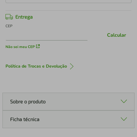
Entrega
CEP
Calcular
Não sei meu CEP
Política de Trocas e Devolução
Sobre o produto
Ficha técnica