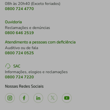
08h às 20h40 (Exceto feriados)
0800 724 4770
Ouvidoria
Reclamações e denúncias
0800 646 2519
Atendimento a pessoas com deficiência
Auditivo ou de fala
0800 724 0525
SAC
Informações, elogios e reclamações
0800 724 7220
Nossas Redes Sociais