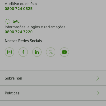
Auditivo ou de fala
0800 724 0525
SAC
Informações, elogios e reclamações
0800 724 7220
Nossas Redes Sociais
Sobre nós
+
Políticas
+