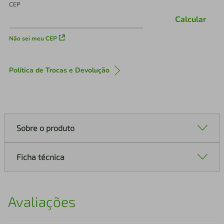
CEP
Calcular
Não sei meu CEP
Política de Trocas e Devolução
Sobre o produto
Ficha técnica
Avaliações