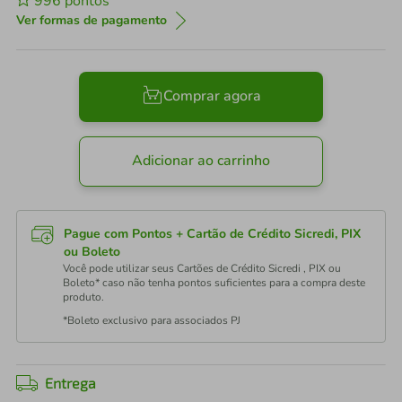
996
pontos
Ver formas de pagamento
Comprar agora
Adicionar ao carrinho
Pague com Pontos + Cartão de Crédito Sicredi, PIX
ou Boleto
Você pode utilizar seus Cartões de Crédito Sicredi , PIX ou
Boleto* caso não tenha pontos suficientes para a compra deste
produto.
*Boleto exclusivo para associados PJ
Entrega