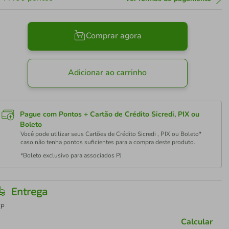
Comprar agora
Adicionar ao carrinho
Pague com Pontos + Cartão de Crédito Sicredi, PIX ou
Boleto
Você pode utilizar seus Cartões de Crédito Sicredi , PIX ou Boleto*
caso não tenha pontos suficientes para a compra deste produto.
*Boleto exclusivo para associados PJ
Entrega
EP
Calcular