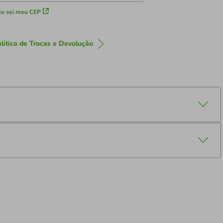
o sei meu CEP
lítica de Trocas e Devolução