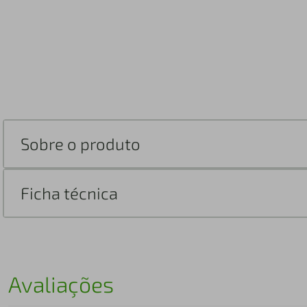
Sobre o produto
Ficha técnica
Avaliações