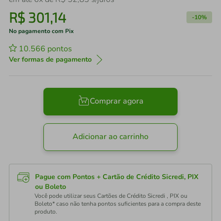
R$
301
,
14
-
10%
No pagamento com Pix
10.566
pontos
Ver formas de pagamento
Comprar agora
Adicionar ao carrinho
Pague com Pontos + Cartão de Crédito Sicredi, PIX
ou Boleto
Você pode utilizar seus Cartões de Crédito Sicredi , PIX ou
Boleto* caso não tenha pontos suficientes para a compra deste
produto.