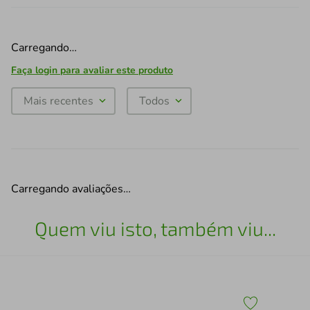
Carregando…
Faça login para avaliar este produto
Mais recentes
Todos
Carregando avaliações…
Quem viu isto, também viu...