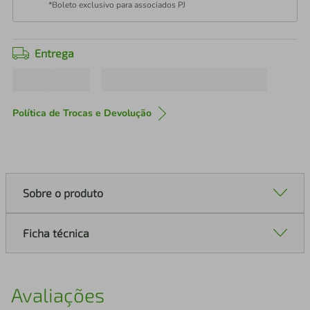
*Boleto exclusivo para associados PJ
Entrega
Política de Trocas e Devolução
Sobre o produto
Ficha técnica
Avaliações