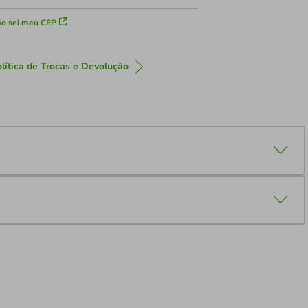
o sei meu CEP
lítica de Trocas e Devolução