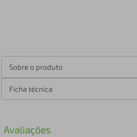
Sobre o produto
Ficha técnica
Avaliações