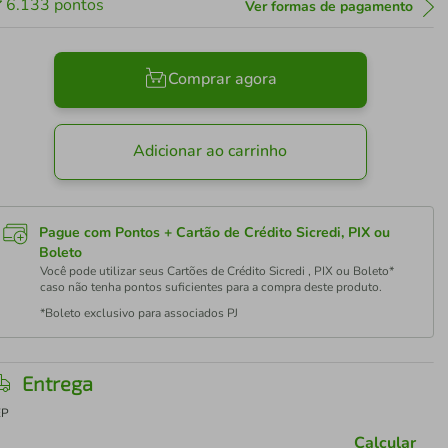
6.133
pontos
Ver formas de pagamento
Comprar agora
Adicionar ao carrinho
Pague com Pontos + Cartão de Crédito Sicredi, PIX ou
Boleto
Você pode utilizar seus Cartões de Crédito Sicredi , PIX ou Boleto*
caso não tenha pontos suficientes para a compra deste produto.
*Boleto exclusivo para associados PJ
Entrega
EP
Calcular