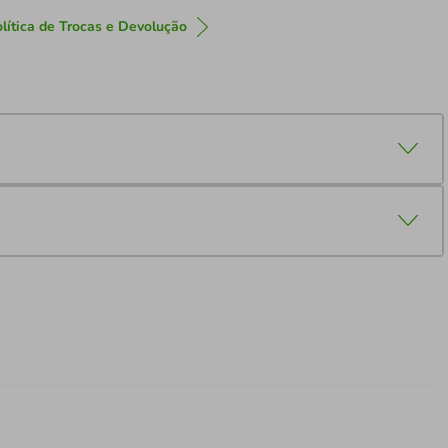
lítica de Trocas e Devolução