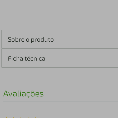
Sobre o produto
Ficha técnica
Avaliações