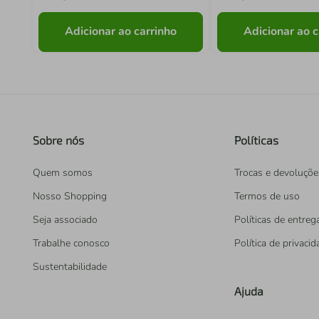
Adicionar ao carrinho
Adicionar ao c
Sobre nós
Políticas
Quem somos
Trocas e devoluçõe
Nosso Shopping
Termos de uso
Seja associado
Políticas de entreg
Trabalhe conosco
Política de privaci
Sustentabilidade
Ajuda