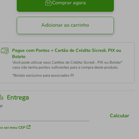
Comprar agora
Adicionar ao carrinho
Pague com Pontos + Cartão de Crédito Sicredi, PIX ou
Boleto
Você pode utilizar seus Cartões de Crédito Sicredi , PIX ou Boleto*
caso não tenha pontos suficientes para a compra deste produto.
*Boleto exclusivo para associados PJ
Entrega
EP
Calcular
o sei meu CEP