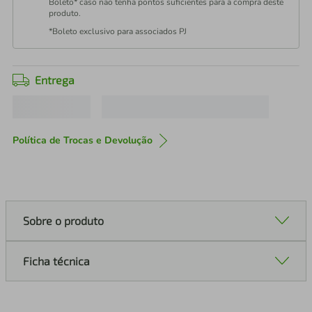
Boleto* caso não tenha pontos suficientes para a compra deste
produto.
*Boleto exclusivo para associados PJ
Entrega
Política de Trocas e Devolução
Sobre o produto
Ficha técnica