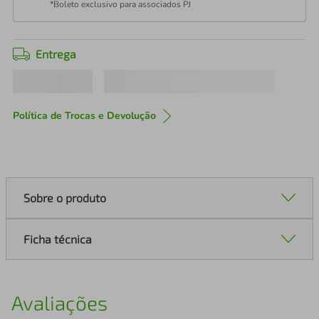
*Boleto exclusivo para associados PJ
Entrega
Política de Trocas e Devolução
Sobre o produto
Ficha técnica
Avaliações