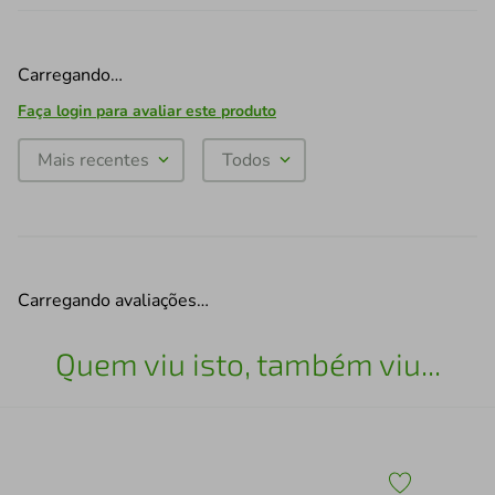
Carregando…
Faça login para avaliar este produto
Mais recentes
Todos
Carregando avaliações…
Quem viu isto, também viu...