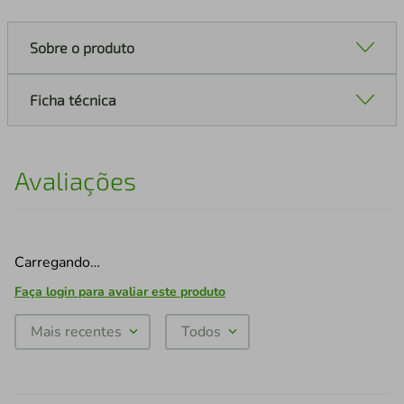
Sobre o produto
Ficha técnica
Avaliações
Carregando…
Faça login para avaliar este produto
Mais recentes
Todos