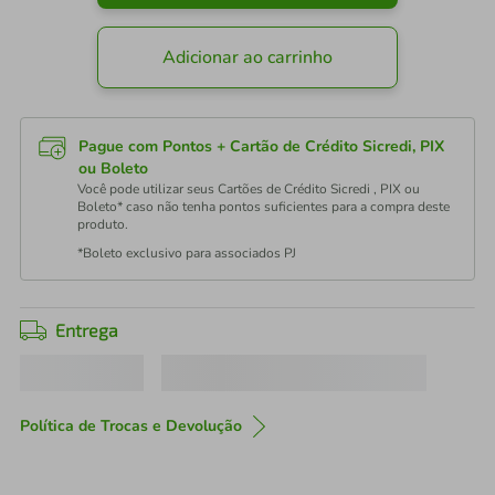
Adicionar ao carrinho
Pague com Pontos + Cartão de Crédito Sicredi, PIX
ou Boleto
Você pode utilizar seus Cartões de Crédito Sicredi , PIX ou
Boleto* caso não tenha pontos suficientes para a compra deste
produto.
*Boleto exclusivo para associados PJ
Entrega
Política de Trocas e Devolução