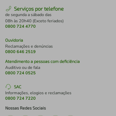
Serviços por telefone
de segunda a sábado das
08h às 20h40 (Exceto feriados)
0800 724 4770
Ouvidoria
Reclamações e denúncias
0800 646 2519
Atendimento a pessoas com deficiência
Auditivo ou de fala
0800 724 0525
SAC
Informações, elogios e reclamações
0800 724 7220
Nossas Redes Sociais