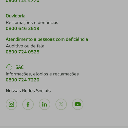
0800 724 4770
Ouvidoria
Reclamações e denúncias
0800 646 2519
Atendimento a pessoas com deficiência
Auditivo ou de fala
0800 724 0525
SAC
Informações, elogios e reclamações
0800 724 7220
Nossas Redes Sociais