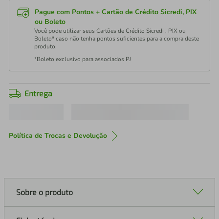
Pague com Pontos + Cartão de Crédito Sicredi, PIX
ou Boleto
Você pode utilizar seus Cartões de Crédito Sicredi , PIX ou
Boleto* caso não tenha pontos suficientes para a compra deste
produto.
*Boleto exclusivo para associados PJ
Entrega
Política de Trocas e Devolução
Sobre o produto