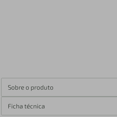
Sobre o produto
Ficha técnica