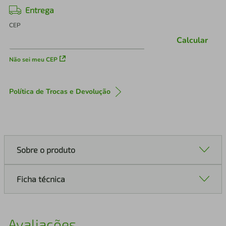
Entrega
CEP
Calcular
Não sei meu CEP
Política de Trocas e Devolução
Sobre o produto
Ficha técnica
Avaliações