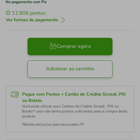
No pagamento com Pix
12.806
pontos
Ver formas de pagamento
Comprar agora
Adicionar ao carrinho
Pague com Pontos + Cartão de Crédito Sicredi, PIX
ou Boleto
Você pode utilizar seus Cartões de Crédito Sicredi , PIX ou
Boleto* caso não tenha pontos suficientes para a compra deste
produto.
*Boleto exclusivo para associados PJ