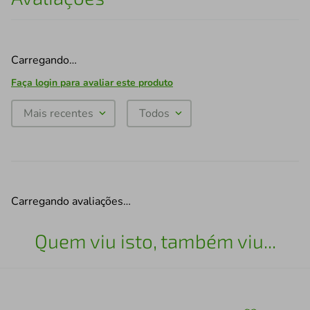
Carregando…
Faça login para avaliar este produto
Mais recentes
Todos
Carregando avaliações…
Quem viu isto, também viu...