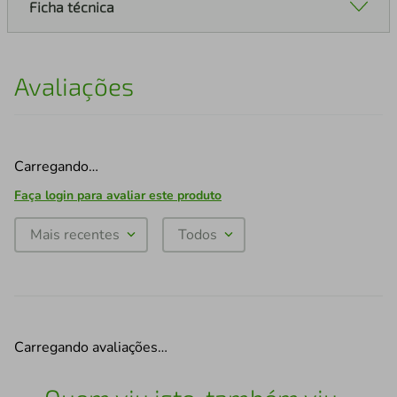
Ficha técnica
Avaliações
Carregando…
Faça login para avaliar este produto
Mais recentes
Todos
Carregando avaliações…