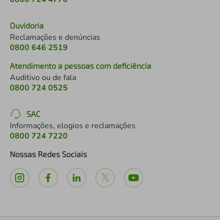
Ouvidoria
Reclamações e denúncias
0800 646 2519
Atendimento a pessoas com deficiência
Auditivo ou de fala
0800 724 0525
SAC
Informações, elogios e reclamações
0800 724 7220
Nossas Redes Sociais