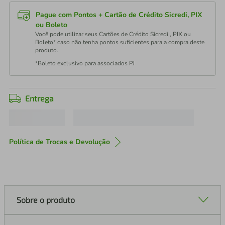
Pague com Pontos + Cartão de Crédito Sicredi, PIX
ou Boleto
Você pode utilizar seus Cartões de Crédito Sicredi , PIX ou
Boleto* caso não tenha pontos suficientes para a compra deste
produto.
*Boleto exclusivo para associados PJ
Entrega
Política de Trocas e Devolução
Sobre o produto