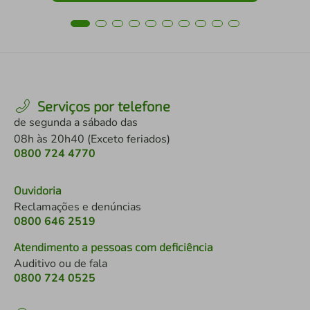
Serviços por telefone
de segunda a sábado das
08h às 20h40 (Exceto feriados)
0800 724 4770
Ouvidoria
Reclamações e denúncias
0800 646 2519
Atendimento a pessoas com deficiência
Auditivo ou de fala
0800 724 0525