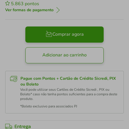
5.863
pontos
Ver formas de pagamento
Comprar agora
Adicionar ao carrinho
Pague com Pontos + Cartão de Crédito Sicredi, PIX
ou Boleto
Você pode utilizar seus Cartões de Crédito Sicredi , PIX ou
Boleto* caso não tenha pontos suficientes para a compra deste
produto.
*Boleto exclusivo para associados PJ
Entrega