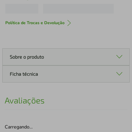
Política de Trocas e Devolução
Sobre o produto
Ficha técnica
Avaliações
Carregando…