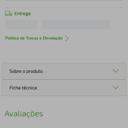
Entrega
Política de Trocas e Devolução
Sobre o produto
Ficha técnica
Avaliações