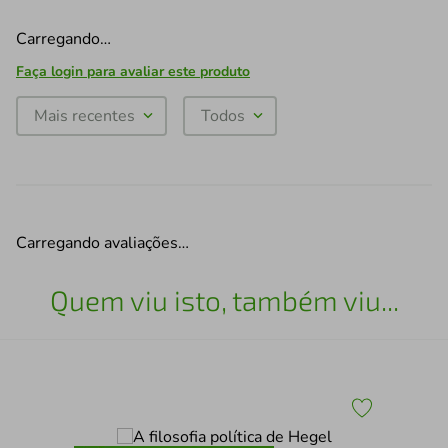
Carregando…
Faça login para avaliar este produto
Mais recentes
Todos
Carregando avaliações…
Quem viu isto, também viu...