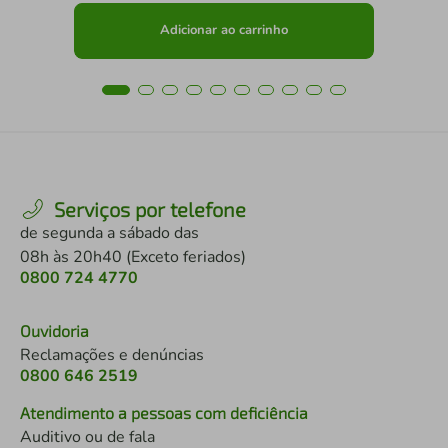
Adicionar ao carrinho
Serviços por telefone
de segunda a sábado das
08h às 20h40 (Exceto feriados)
0800 724 4770
Ouvidoria
Reclamações e denúncias
0800 646 2519
Atendimento a pessoas com deficiência
Auditivo ou de fala