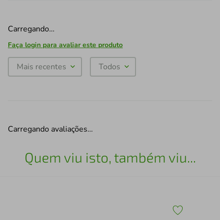
Carregando…
Faça login para avaliar este produto
Mais recentes
Todos
Carregando avaliações…
Quem viu isto, também viu...