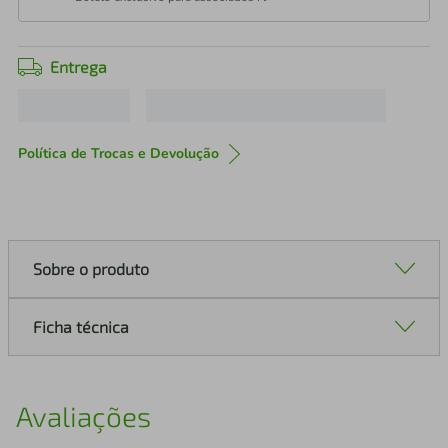
Entrega
Política de Trocas e Devolução
Sobre o produto
Ficha técnica
Avaliações