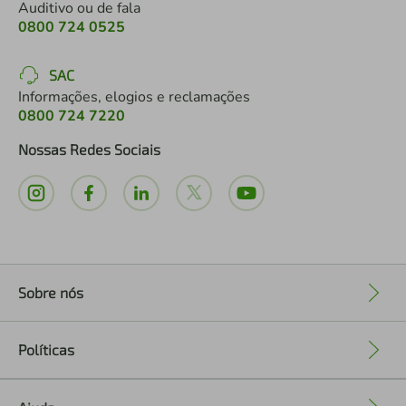
Auditivo ou de fala
0800 724 0525
SAC
Informações, elogios e reclamações
0800 724 7220
Nossas Redes Sociais
Sobre nós
+
Políticas
+