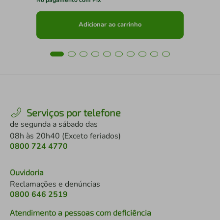
Adicionar ao carrinho
Serviços por telefone
de segunda a sábado das
08h às 20h40 (Exceto feriados)
0800 724 4770
Ouvidoria
Reclamações e denúncias
0800 646 2519
Atendimento a pessoas com deficiência