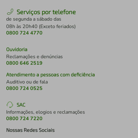
Serviços por telefone
de segunda a sábado das
08h às 20h40 (Exceto feriados)
0800 724 4770
Ouvidoria
Reclamações e denúncias
0800 646 2519
Atendimento a pessoas com deficiência
Auditivo ou de fala
0800 724 0525
SAC
Informações, elogios e reclamações
0800 724 7220
Nossas Redes Sociais