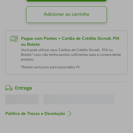
Adicionar ao carrinho
Pague com Pontos + Cartão de Crédito Sicredi, PIX
ou Boleto
Você pode utilizar seus Cartões de Crédito Sicredi , PIX ou
Boleto* caso não tenha pontos suficientes para a compra deste
produto.
*Boleto exclusivo para associados PJ
Entrega
Política de Trocas e Devolução