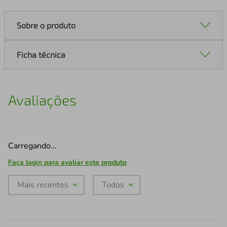
Sobre o produto
Ficha técnica
Avaliações
Carregando…
Faça login para avaliar este produto
Mais recentes
Todos