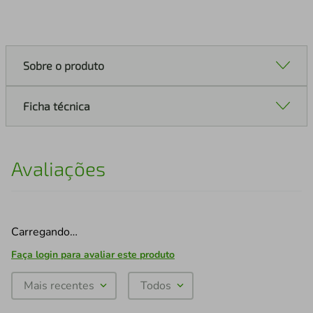
Sobre o produto
Ficha técnica
Avaliações
Carregando…
Faça login para avaliar este produto
Mais recentes
Todos