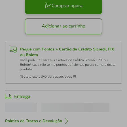
Comprar agora
Adicionar ao carrinho
Pague com Pontos + Cartão de Crédito Sicredi, PIX
ou Boleto
Você pode utilizar seus Cartões de Crédito Sicredi , PIX ou
Boleto* caso não tenha pontos suficientes para a compra deste
produto.
*Boleto exclusivo para associados PJ
Entrega
Política de Trocas e Devolução