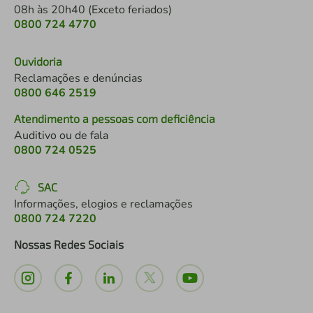
08h às 20h40 (Exceto feriados)
0800 724 4770
Ouvidoria
Reclamações e denúncias
0800 646 2519
Atendimento a pessoas com deficiência
Auditivo ou de fala
0800 724 0525
SAC
Informações, elogios e reclamações
0800 724 7220
Nossas Redes Sociais