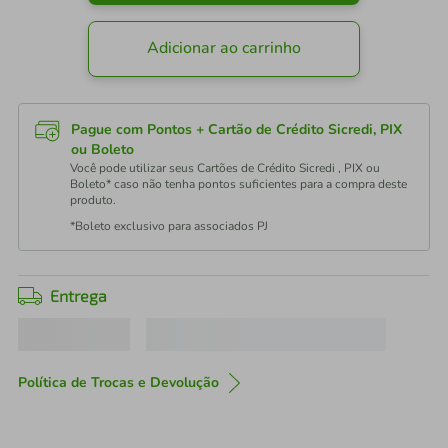
Adicionar ao carrinho
Pague com Pontos + Cartão de Crédito Sicredi, PIX
ou Boleto
Você pode utilizar seus Cartões de Crédito Sicredi , PIX ou
Boleto* caso não tenha pontos suficientes para a compra deste
produto.
*Boleto exclusivo para associados PJ
Entrega
Política de Trocas e Devolução