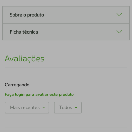
Sobre o produto
Ficha técnica
Avaliações
Carregando…
Faça login para avaliar este produto
Mais recentes
Todos