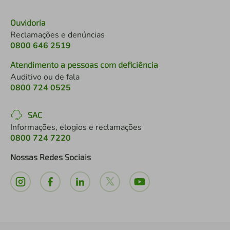
Ouvidoria
Reclamações e denúncias
0800 646 2519
Atendimento a pessoas com deficiência
Auditivo ou de fala
0800 724 0525
SAC
Informações, elogios e reclamações
0800 724 7220
Nossas Redes Sociais