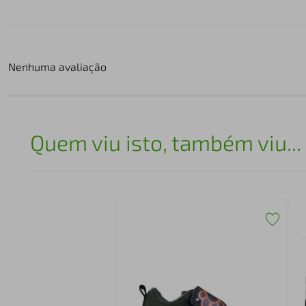
Nenhuma avaliação
Quem viu isto, também viu...