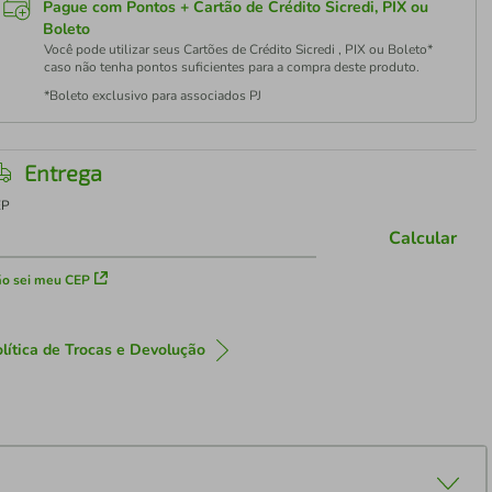
Pague com Pontos + Cartão de Crédito Sicredi, PIX ou
Boleto
Você pode utilizar seus Cartões de Crédito Sicredi , PIX ou Boleto*
caso não tenha pontos suficientes para a compra deste produto.
*Boleto exclusivo para associados PJ
Entrega
EP
Calcular
o sei meu CEP
lítica de Trocas e Devolução