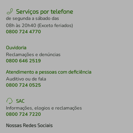
Serviços por telefone
de segunda a sábado das
08h às 20h40 (Exceto feriados)
0800 724 4770
Ouvidoria
Reclamações e denúncias
0800 646 2519
Atendimento a pessoas com deficiência
Auditivo ou de fala
0800 724 0525
SAC
Informações, elogios e reclamações
0800 724 7220
Nossas Redes Sociais