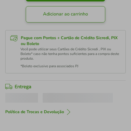
Adicionar ao carrinho
Pague com Pontos + Cartão de Crédito Sicredi, PIX
ou Boleto
Você pode utilizar seus Cartões de Crédito Sicredi , PIX ou
Boleto* caso não tenha pontos suficientes para a compra deste
produto.
*Boleto exclusivo para associados PJ
Entrega
Política de Trocas e Devolução