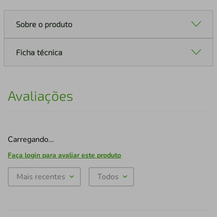
Sobre o produto
Ficha técnica
Avaliações
Carregando…
Faça login para avaliar este produto
Mais recentes
Todos