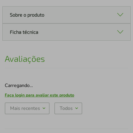
Sobre o produto
Ficha técnica
Avaliações
Carregando…
Faça login para avaliar este produto
Mais recentes
Todos