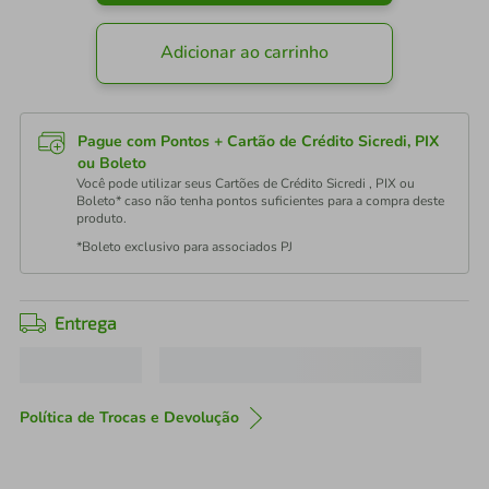
Adicionar ao carrinho
Pague com Pontos + Cartão de Crédito Sicredi, PIX
ou Boleto
Você pode utilizar seus Cartões de Crédito Sicredi , PIX ou
Boleto* caso não tenha pontos suficientes para a compra deste
produto.
*Boleto exclusivo para associados PJ
Entrega
Política de Trocas e Devolução