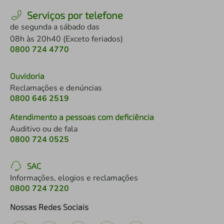
Serviços por telefone
de segunda a sábado das
08h às 20h40 (Exceto feriados)
0800 724 4770
Ouvidoria
Reclamações e denúncias
0800 646 2519
Atendimento a pessoas com deficiência
Auditivo ou de fala
0800 724 0525
SAC
Informações, elogios e reclamações
0800 724 7220
Nossas Redes Sociais