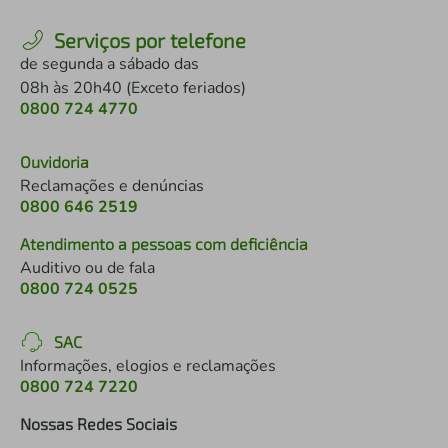
Serviços por telefone
de segunda a sábado das
08h às 20h40 (Exceto feriados)
0800 724 4770
Ouvidoria
Reclamações e denúncias
0800 646 2519
Atendimento a pessoas com deficiência
Auditivo ou de fala
0800 724 0525
SAC
Informações, elogios e reclamações
0800 724 7220
Nossas Redes Sociais