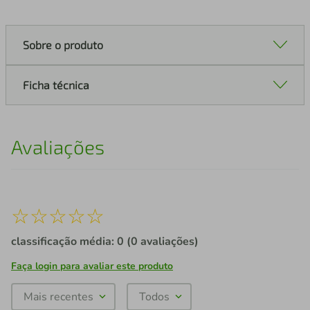
Sobre o produto
Ficha técnica
Avaliações
☆
☆
☆
☆
☆
classificação média: 0
(0 avaliações)
Faça login para avaliar este produto
Mais recentes
Todos