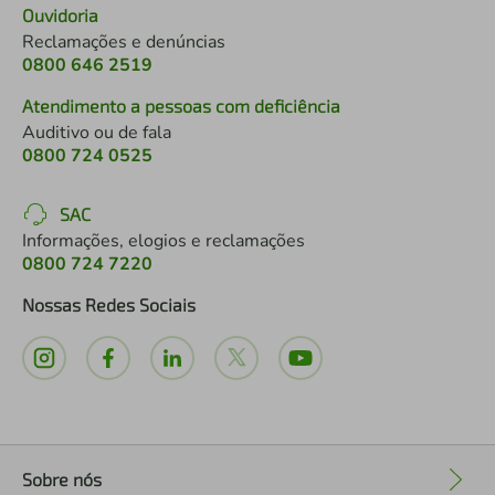
Ouvidoria
Reclamações e denúncias
0800 646 2519
Atendimento a pessoas com deficiência
Auditivo ou de fala
0800 724 0525
SAC
Informações, elogios e reclamações
0800 724 7220
Nossas Redes Sociais
Sobre nós
+