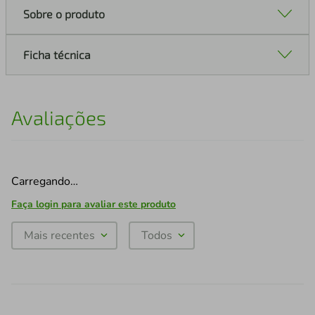
Sobre o produto
Ficha técnica
Avaliações
Carregando…
Faça login para avaliar este produto
Mais recentes
Todos