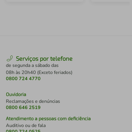
Serviços por telefone
de segunda a sábado das
08h às 20h40 (Exceto feriados)
0800 724 4770
Ouvidoria
Reclamações e denúncias
0800 646 2519
Atendimento a pessoas com deficiência
Auditivo ou de fala
0800 724 0525