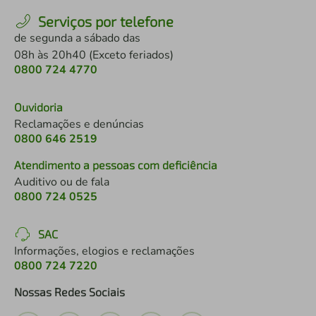
Serviços por telefone
de segunda a sábado das
08h às 20h40 (Exceto feriados)
0800 724 4770
Ouvidoria
Reclamações e denúncias
0800 646 2519
Atendimento a pessoas com deficiência
Auditivo ou de fala
0800 724 0525
SAC
Informações, elogios e reclamações
0800 724 7220
Nossas Redes Sociais