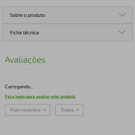
Sobre o produto
Ficha técnica
Avaliações
Carregando…
Faça login para avaliar este produto
Mais recentes
Todos