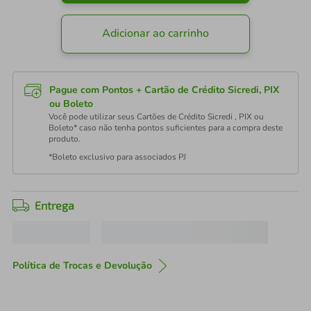
Adicionar ao carrinho
Pague com Pontos + Cartão de Crédito Sicredi, PIX
ou Boleto
Você pode utilizar seus Cartões de Crédito Sicredi , PIX ou
Boleto* caso não tenha pontos suficientes para a compra deste
produto.
*Boleto exclusivo para associados PJ
Entrega
Política de Trocas e Devolução