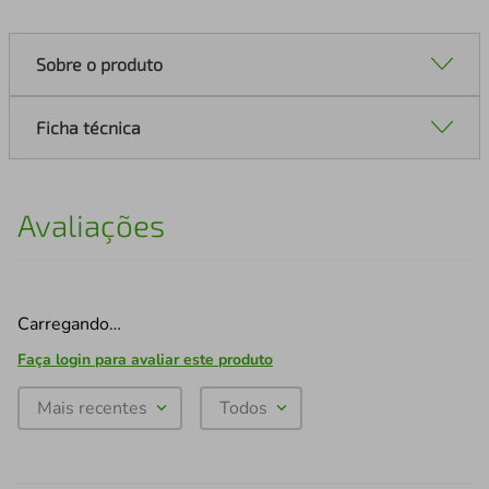
Sobre o produto
Ficha técnica
Avaliações
Carregando…
Faça login para avaliar este produto
Mais recentes
Todos