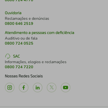
0800 724 4770
Ouvidoria
Reclamações e denúncias
0800 646 2519
Atendimento a pessoas com deficiência
Auditivo ou de fala
0800 724 0525
SAC
Informações, elogios e reclamações
0800 724 7220
Nossas Redes Sociais