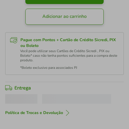
Adicionar ao carrinho
Pague com Pontos + Cartão de Crédito Sicredi, PIX
ou Boleto
Você pode utilizar seus Cartões de Crédito Sicredi , PIX ou
Boleto* caso não tenha pontos suficientes para a compra deste
produto.
*Boleto exclusivo para associados PJ
Entrega
Política de Trocas e Devolução