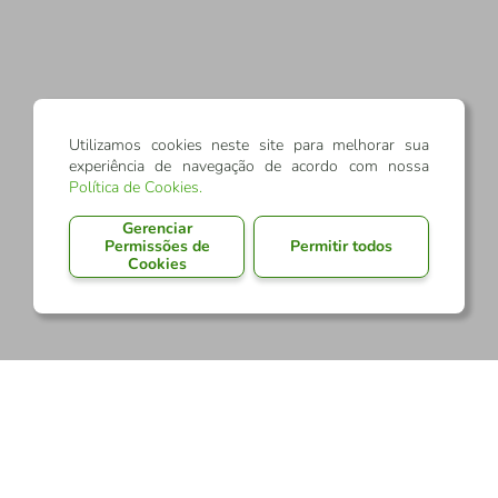
Utilizamos cookies neste site para melhorar sua
experiência de navegação de acordo com nossa
Política de Cookies
.
Gerenciar
Permissões de
Permitir todos
Cookies