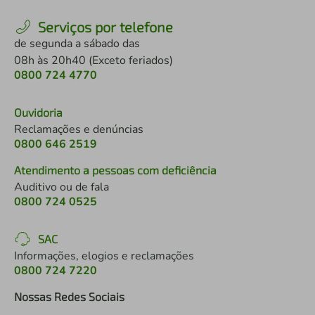
Serviços por telefone
de segunda a sábado das
08h às 20h40 (Exceto feriados)
0800 724 4770
Ouvidoria
Reclamações e denúncias
0800 646 2519
Atendimento a pessoas com deficiência
Auditivo ou de fala
0800 724 0525
SAC
Informações, elogios e reclamações
0800 724 7220
Nossas Redes Sociais