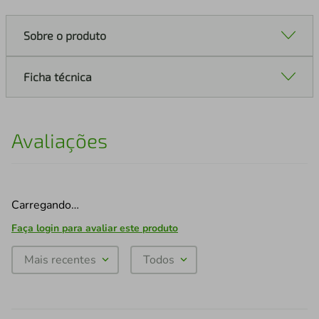
Sobre o produto
Ficha técnica
Avaliações
Carregando…
Faça login para avaliar este produto
Mais recentes
Todos