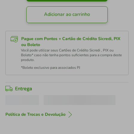
Adicionar ao carrinho
Pague com Pontos + Cartão de Crédito Sicredi, PIX
ou Boleto
Você pode utilizar seus Cartões de Crédito Sicredi , PIX ou
Boleto* caso não tenha pontos suficientes para a compra deste
produto.
*Boleto exclusivo para associados PJ
Entrega
Política de Trocas e Devolução