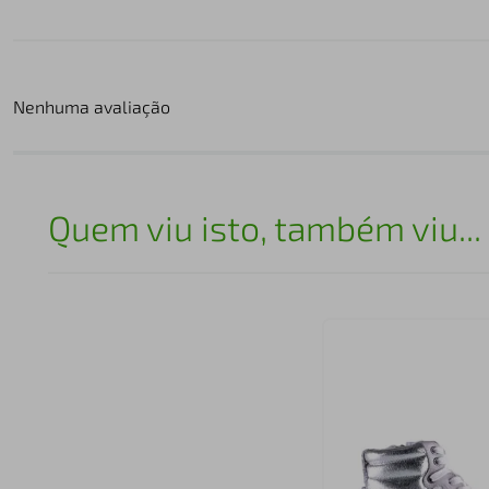
Nenhuma avaliação
Quem viu isto, também viu...