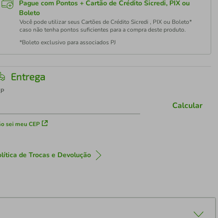
Pague com Pontos + Cartão de Crédito Sicredi, PIX ou
Boleto
Você pode utilizar seus Cartões de Crédito Sicredi , PIX ou Boleto*
caso não tenha pontos suficientes para a compra deste produto.
*Boleto exclusivo para associados PJ
Entrega
EP
Calcular
o sei meu CEP
lítica de Trocas e Devolução