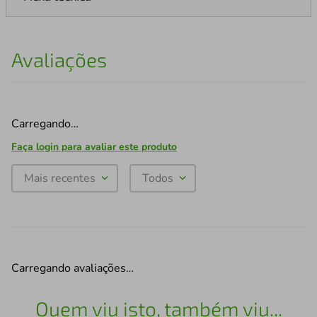
Avaliações
Carregando…
Faça login para avaliar este produto
Mais recentes
Todos
Carregando avaliações…
Quem viu isto, também viu...