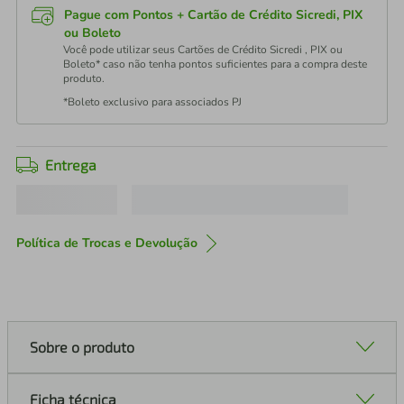
Pague com Pontos + Cartão de Crédito Sicredi, PIX
ou Boleto
Você pode utilizar seus Cartões de Crédito Sicredi , PIX ou
Boleto* caso não tenha pontos suficientes para a compra deste
produto.
*Boleto exclusivo para associados PJ
Entrega
Política de Trocas e Devolução
Sobre o produto
Ficha técnica