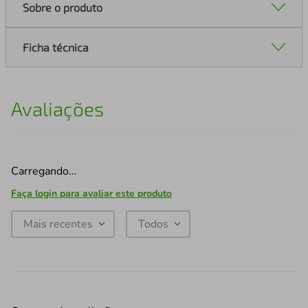
Sobre o produto
Ficha técnica
Avaliações
Carregando…
Faça login para avaliar este produto
Mais recentes
Todos