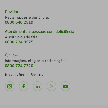
Ouvidoria
Reclamações e denúncias
0800 646 2519
Atendimento a pessoas com deficiência
Auditivo ou de fala
0800 724 0525
SAC
Informações, elogios e reclamações
0800 724 7220
Nossas Redes Sociais