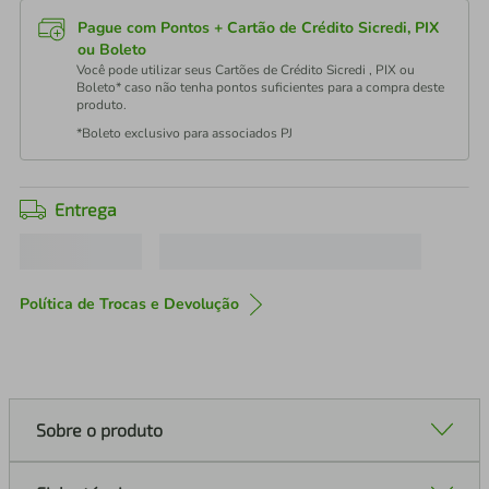
Pague com Pontos + Cartão de Crédito Sicredi, PIX
ou Boleto
Você pode utilizar seus Cartões de Crédito Sicredi , PIX ou
Boleto* caso não tenha pontos suficientes para a compra deste
produto.
*Boleto exclusivo para associados PJ
Entrega
Política de Trocas e Devolução
Sobre o produto