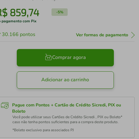
R$
859
,
74
-
5%
 pagamento com Pix
30.166
pontos
Ver formas de pagamento
Comprar agora
Adicionar ao carrinho
Pague com Pontos + Cartão de Crédito Sicredi, PIX ou
Boleto
Você pode utilizar seus Cartões de Crédito Sicredi , PIX ou Boleto*
caso não tenha pontos suficientes para a compra deste produto.
*Boleto exclusivo para associados PJ