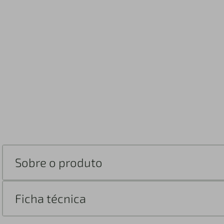
Sobre o produto
Ficha técnica