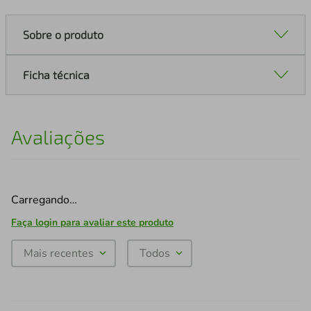
Sobre o produto
Ficha técnica
Avaliações
Carregando…
Faça login para avaliar este produto
Mais recentes
Todos