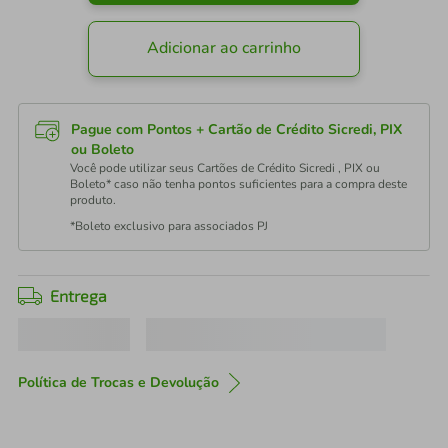
Adicionar ao carrinho
Pague com Pontos + Cartão de Crédito Sicredi, PIX
ou Boleto
Você pode utilizar seus Cartões de Crédito Sicredi , PIX ou
Boleto* caso não tenha pontos suficientes para a compra deste
produto.
*Boleto exclusivo para associados PJ
Entrega
Política de Trocas e Devolução