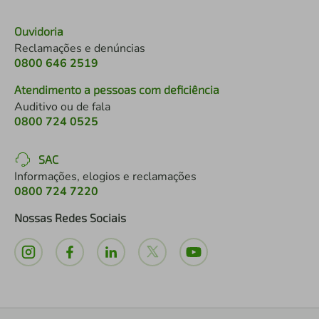
Ouvidoria
Reclamações e denúncias
0800 646 2519
Atendimento a pessoas com deficiência
Auditivo ou de fala
0800 724 0525
SAC
Informações, elogios e reclamações
0800 724 7220
Nossas Redes Sociais