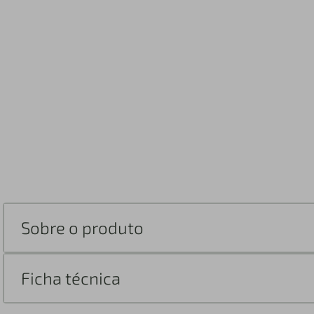
Sobre o produto
Ficha técnica