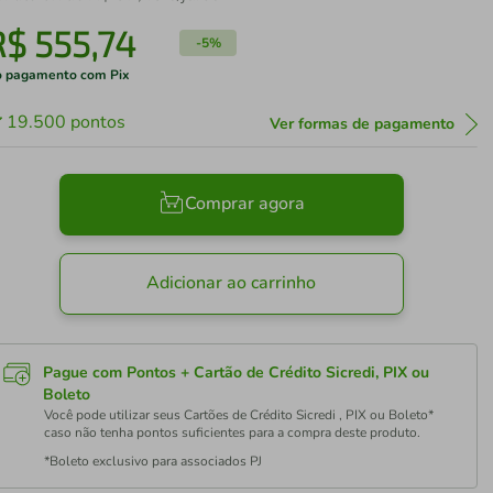
R$
555
,
74
-
5%
 pagamento com Pix
19.500
pontos
Ver formas de pagamento
Comprar agora
Adicionar ao carrinho
Pague com Pontos + Cartão de Crédito Sicredi, PIX ou
Boleto
Você pode utilizar seus Cartões de Crédito Sicredi , PIX ou Boleto*
caso não tenha pontos suficientes para a compra deste produto.
*Boleto exclusivo para associados PJ