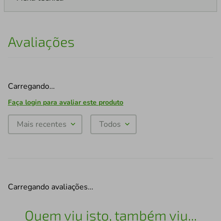
Avaliações
Carregando…
Faça login para avaliar este produto
Mais recentes
Todos
Carregando avaliações…
Quem viu isto, também viu...