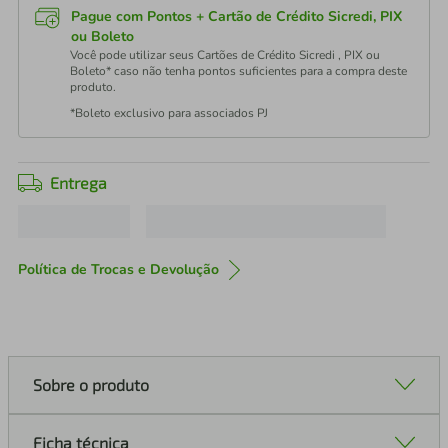
Pague com Pontos + Cartão de Crédito Sicredi, PIX
ou Boleto
Você pode utilizar seus Cartões de Crédito Sicredi , PIX ou
Boleto* caso não tenha pontos suficientes para a compra deste
produto.
*Boleto exclusivo para associados PJ
Entrega
Política de Trocas e Devolução
Sobre o produto
Ficha técnica