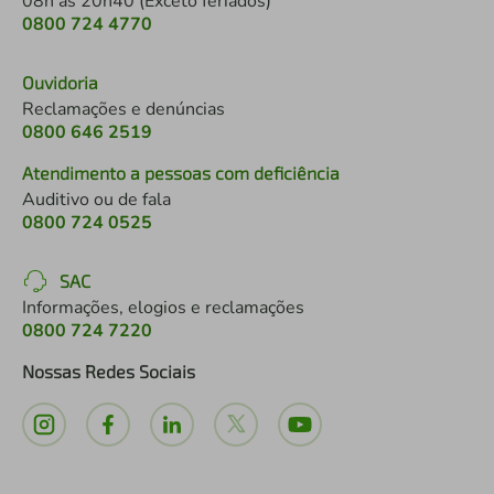
08h às 20h40 (Exceto feriados)
0800 724 4770
Ouvidoria
Reclamações e denúncias
0800 646 2519
Atendimento a pessoas com deficiência
Auditivo ou de fala
0800 724 0525
SAC
Informações, elogios e reclamações
0800 724 7220
Nossas Redes Sociais