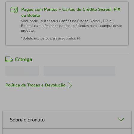
Pague com Pontos + Cartão de Crédito Sicredi, PIX
ou Boleto
Você pode utilizar seus Cartões de Crédito Sicredi , PIX ou
Boleto* caso não tenha pontos suficientes para a compra deste
produto.
*Boleto exclusivo para associados PJ
Entrega
Política de Trocas e Devolução
Sobre o produto