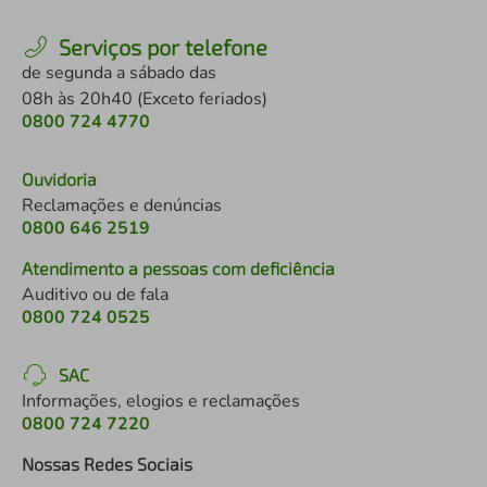
Serviços por telefone
de segunda a sábado das
08h às 20h40 (Exceto feriados)
0800 724 4770
Ouvidoria
Reclamações e denúncias
0800 646 2519
Atendimento a pessoas com deficiência
Auditivo ou de fala
0800 724 0525
SAC
Informações, elogios e reclamações
0800 724 7220
Nossas Redes Sociais