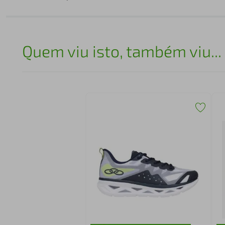
Quem viu isto, também viu...