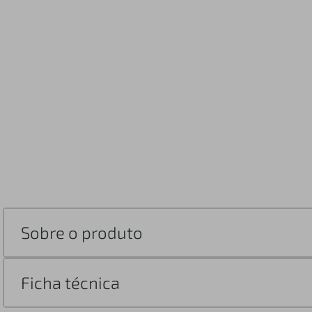
Sobre o produto
Ficha técnica