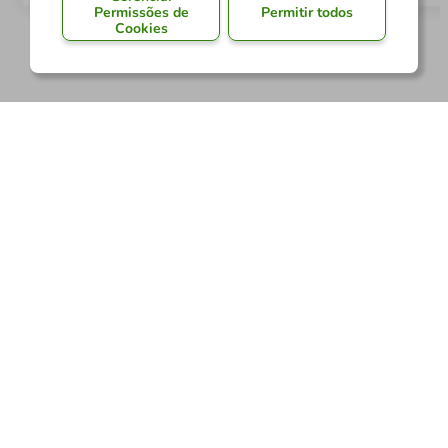
Permissões de
Permitir todos
Cookies