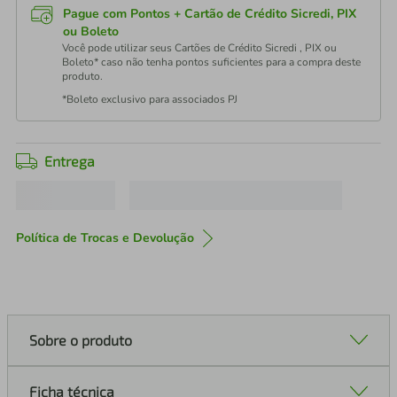
Pague com Pontos + Cartão de Crédito Sicredi, PIX
ou Boleto
Você pode utilizar seus Cartões de Crédito Sicredi , PIX ou
Boleto* caso não tenha pontos suficientes para a compra deste
produto.
*Boleto exclusivo para associados PJ
Entrega
Política de Trocas e Devolução
Sobre o produto
Ficha técnica