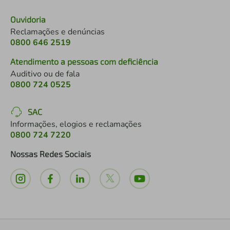
Ouvidoria
Reclamações e denúncias
0800 646 2519
Atendimento a pessoas com deficiência
Auditivo ou de fala
0800 724 0525
SAC
Informações, elogios e reclamações
0800 724 7220
Nossas Redes Sociais