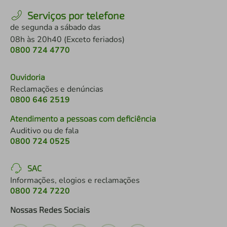
Serviços por telefone
de segunda a sábado das
08h às 20h40 (Exceto feriados)
0800 724 4770
Ouvidoria
Reclamações e denúncias
0800 646 2519
Atendimento a pessoas com deficiência
Auditivo ou de fala
0800 724 0525
SAC
Informações, elogios e reclamações
0800 724 7220
Nossas Redes Sociais