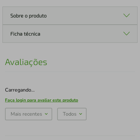
Sobre o produto
Ficha técnica
Avaliações
Carregando…
Faça login para avaliar este produto
Mais recentes
Todos