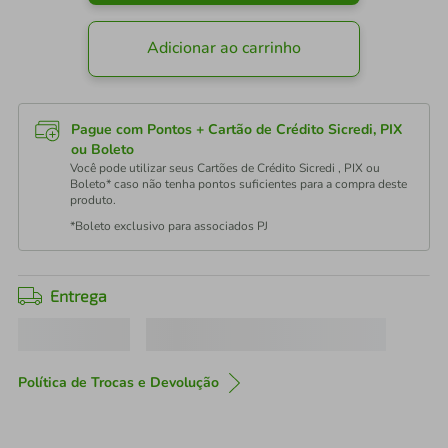
Adicionar ao carrinho
Pague com Pontos + Cartão de Crédito Sicredi, PIX
ou Boleto
Você pode utilizar seus Cartões de Crédito Sicredi , PIX ou
Boleto* caso não tenha pontos suficientes para a compra deste
produto.
*Boleto exclusivo para associados PJ
Entrega
Política de Trocas e Devolução