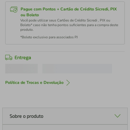
Pague com Pontos + Cartão de Crédito Sicredi, PIX
ou Boleto
Você pode utilizar seus Cartões de Crédito Sicredi , PIX ou
Boleto* caso não tenha pontos suficientes para a compra deste
produto.
*Boleto exclusivo para associados PJ
Entrega
Política de Trocas e Devolução
Sobre o produto