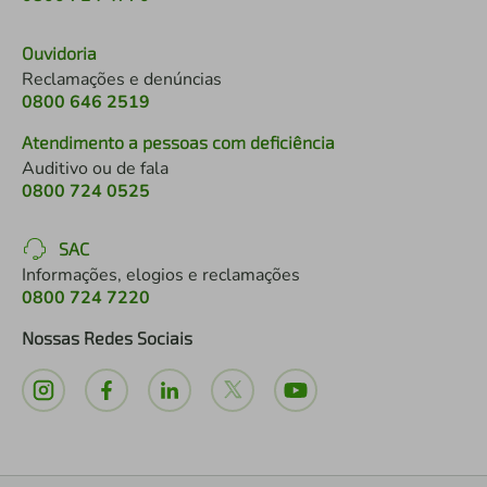
Ouvidoria
Reclamações e denúncias
0800 646 2519
Atendimento a pessoas com deficiência
Auditivo ou de fala
0800 724 0525
SAC
Informações, elogios e reclamações
0800 724 7220
Nossas Redes Sociais