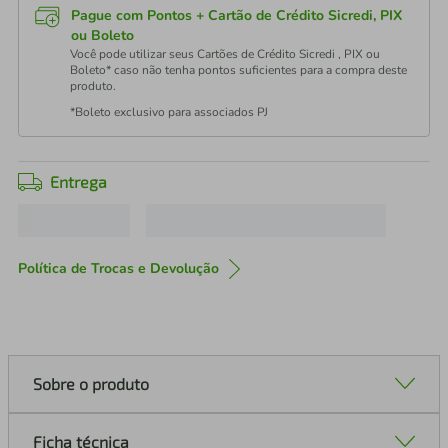
Pague com Pontos + Cartão de Crédito Sicredi, PIX
ou Boleto
Você pode utilizar seus Cartões de Crédito Sicredi , PIX ou
Boleto* caso não tenha pontos suficientes para a compra deste
produto.
*Boleto exclusivo para associados PJ
Entrega
Política de Trocas e Devolução
Sobre o produto
Ficha técnica