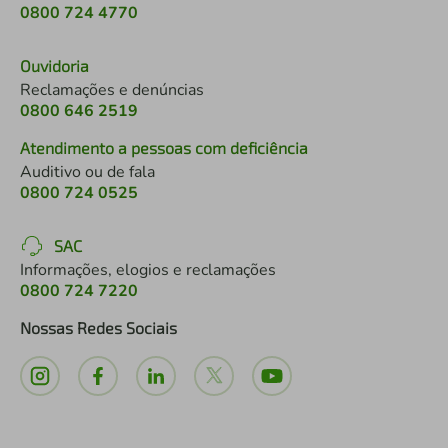
0800 724 4770
Ouvidoria
Reclamações e denúncias
0800 646 2519
Atendimento a pessoas com deficiência
Auditivo ou de fala
0800 724 0525
SAC
Informações, elogios e reclamações
0800 724 7220
Nossas Redes Sociais