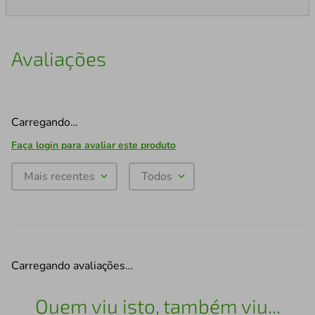
Avaliações
Carregando…
Faça login para avaliar este produto
Mais recentes
Todos
Carregando avaliações…
Quem viu isto, também viu...