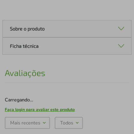
Sobre o produto
Ficha técnica
Avaliações
Carregando…
Faça login para avaliar este produto
Mais recentes
Todos