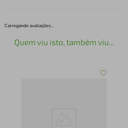
Carregando avaliações…
Quem viu isto, também viu...