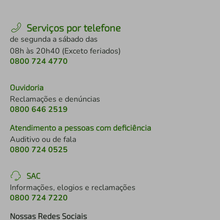
Serviços por telefone
de segunda a sábado das
08h às 20h40 (Exceto feriados)
0800 724 4770
Ouvidoria
Reclamações e denúncias
0800 646 2519
Atendimento a pessoas com deficiência
Auditivo ou de fala
0800 724 0525
SAC
Informações, elogios e reclamações
0800 724 7220
Nossas Redes Sociais