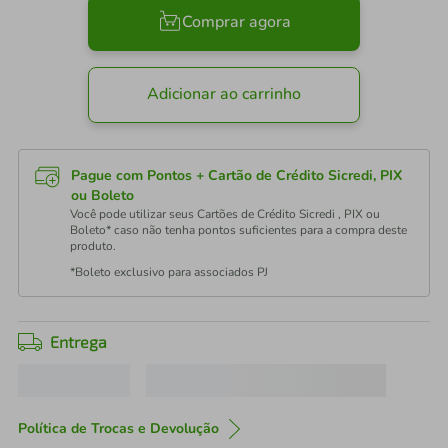
Comprar agora
Adicionar ao carrinho
Pague com Pontos + Cartão de Crédito Sicredi, PIX
ou Boleto
Você pode utilizar seus Cartões de Crédito Sicredi , PIX ou
Boleto* caso não tenha pontos suficientes para a compra deste
produto.
*Boleto exclusivo para associados PJ
Entrega
Política de Trocas e Devolução