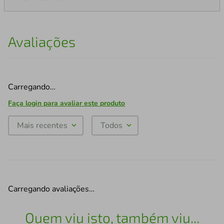
Avaliações
Carregando…
Faça login para avaliar este produto
Mais recentes
Todos
Carregando avaliações…
Quem viu isto, também viu...