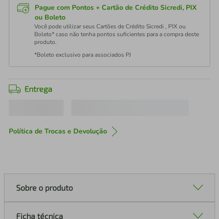
Pague com Pontos + Cartão de Crédito Sicredi, PIX
ou Boleto
Você pode utilizar seus Cartões de Crédito Sicredi , PIX ou
Boleto* caso não tenha pontos suficientes para a compra deste
produto.
*Boleto exclusivo para associados PJ
Entrega
Política de Trocas e Devolução
Sobre o produto
Ficha técnica